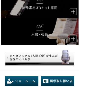
※販売は展示取り扱い店のみになります。